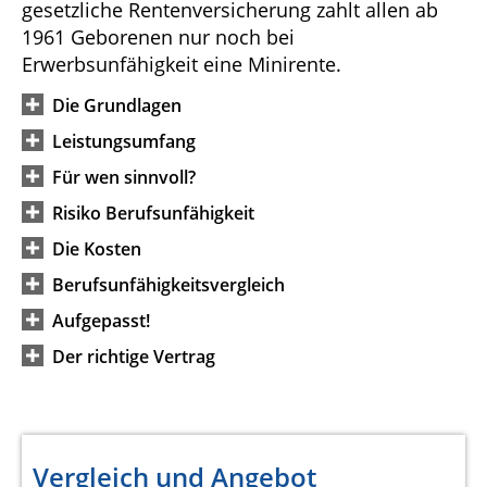
gesetzliche Rentenversicherung zahlt allen ab
1961 Geborenen nur noch bei
Erwerbsunfähigkeit eine Minirente.
Die Grundlagen
Leistungsumfang
Für wen sinnvoll?
Risiko Berufsunfähigkeit
Die Kosten
Berufsunfähigkeitsvergleich
Aufgepasst!
Der richtige Vertrag
Vergleich und Angebot