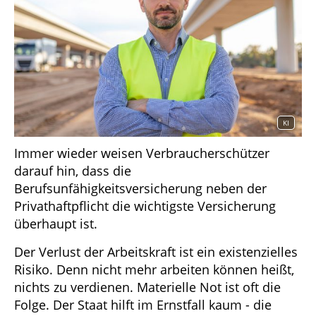
KI
Immer wieder weisen Verbraucherschützer
darauf hin, dass die
Berufsunfähigkeitsversicherung neben der
Privathaftpflicht die wichtigste Versicherung
überhaupt ist.
Der Verlust der Arbeitskraft ist ein existenzielles
Risiko. Denn nicht mehr arbeiten können heißt,
nichts zu verdienen. Materielle Not ist oft die
Folge. Der Staat hilft im Ernstfall kaum - die