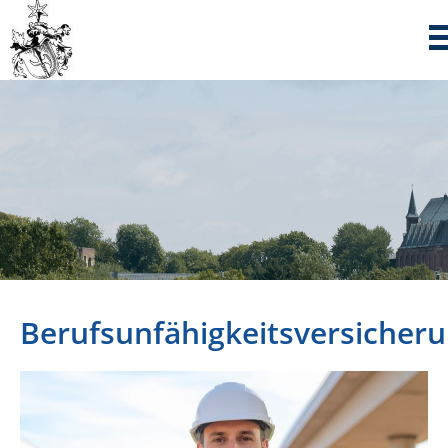
Berufsunfähigkeitsversicher