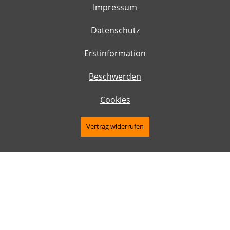
Impressum
Datenschutz
Erstinformation
Beschwerden
Cookies
Vertrag widerrufen