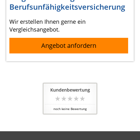
Berufsunfähigkeitsversicherung
Wir erstellen Ihnen gerne ein
Vergleichsangebot.
Angebot anfordern
Kundenbewertung
noch keine Bewertung