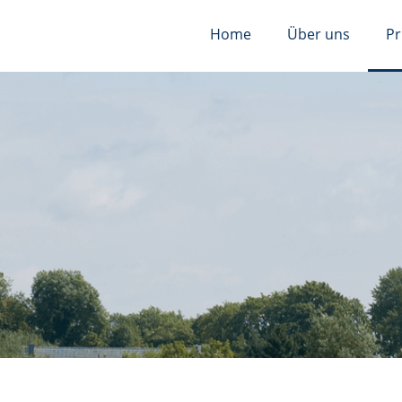
Home
Über uns
Pr