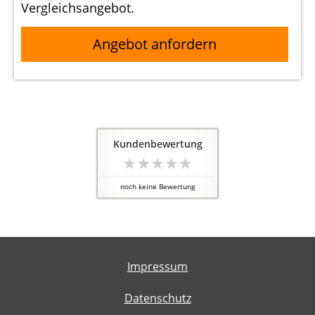
Vergleichsangebot.
Angebot anfordern
Kundenbewertung
noch keine Bewertung
Impressum
Datenschutz