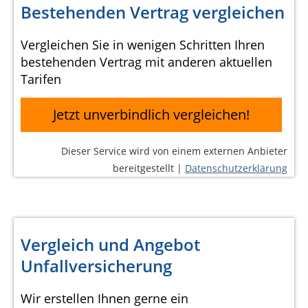
Bestehenden Vertrag vergleichen
Vergleichen Sie in wenigen Schritten Ihren
bestehenden Vertrag mit anderen aktuellen
Tarifen
Jetzt unverbindlich vergleichen!
Dieser Service wird von einem externen Anbieter
bereitgestellt |
Datenschutzerklärung
Vergleich und Angebot
Unfallversicherung
Wir erstellen Ihnen gerne ein