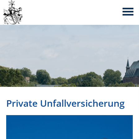
Private Unfallversicherung