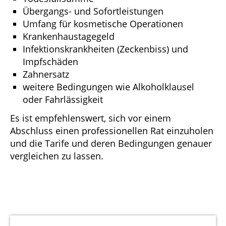
Übergangs- und Sofortleistungen
Umfang für kosmetische Operationen
Krankenhaustagegeld
Infektionskrankheiten (Zeckenbiss) und
Impfschäden
Zahnersatz
weitere Bedingungen wie Alkoholklausel
oder Fahrlässigkeit
Es ist empfehlenswert, sich vor einem
Abschluss einen professionellen Rat einzuholen
und die Tarife und deren Bedingungen genauer
vergleichen zu lassen.