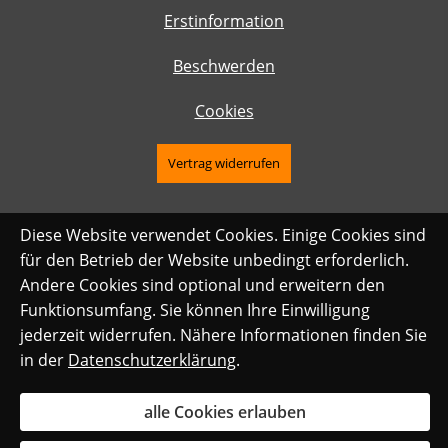
Erstinformation
Beschwerden
Cookies
Vertrag widerrufen
Diese Website verwendet Cookies. Einige Cookies sind
für den Betrieb der Website unbedingt erforderlich.
Andere Cookies sind optional und erweitern den
Funktionsumfang. Sie können Ihre Einwilligung
jederzeit widerrufen. Nähere Informationen finden Sie
in der
Datenschutzerklärung
.
alle Cookies erlauben