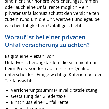
sind nicht nur höhere Versicherungssummen
oder auch eine Unfallrente möglich – ein
privater Unfallschutz schützt den Versicherten
zudem rund um die Uhr, weltweit und egal, bei
welcher Tätigkeit ein Unfall geschieht.
Worauf ist bei einer privaten
Unfallversicherung zu achten?
Es gibt eine Vielzahl von
Unfallversicherungstarifen, die sich nicht nur
beim Preis, sondern auch in ihrer Qualität
unterscheiden. Einige wichtige Kriterien bei der
Tarifauswahl:
Versicherungssumme/ Invaliditätsleistung
Gestaltung der Gliedertaxe
Einschluss einer Unfallrente
Todesfallsumme