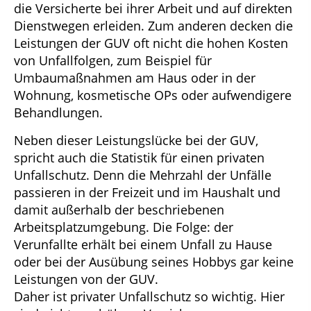
die Versicherte bei ihrer Arbeit und auf direkten
Dienstwegen erleiden. Zum anderen decken die
Leistungen der GUV oft nicht die hohen Kosten
von Unfallfolgen, zum Beispiel für
Umbaumaßnahmen am Haus oder in der
Wohnung, kosmetische OPs oder aufwendigere
Behandlungen.
Neben dieser Leistungslücke bei der GUV,
spricht auch die Statistik für einen privaten
Unfallschutz. Denn die Mehrzahl der Unfälle
passieren in der Freizeit und im Haushalt und
damit außerhalb der beschriebenen
Arbeitsplatzumgebung. Die Folge: der
Verunfallte erhält bei einem Unfall zu Hause
oder bei der Ausübung seines Hobbys gar keine
Leistungen von der GUV.
Daher ist privater Unfallschutz so wichtig. Hier