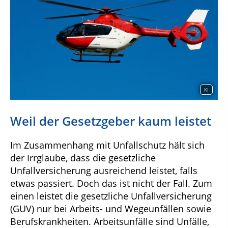
KI
Weil der Gesetzgeber kaum leistet
Im Zusammenhang mit Unfallschutz hält sich
der Irrglaube, dass die gesetzliche
Unfallversicherung ausreichend leistet, falls
etwas passiert. Doch das ist nicht der Fall. Zum
einen leistet die gesetzliche Unfallversicherung
(GUV) nur bei Arbeits- und Wegeunfällen sowie
Berufskrankheiten. Arbeitsunfälle sind Unfälle,