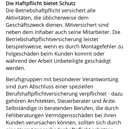
Die Haftpflicht bietet Schutz
Die Betriebshaftpflicht versichert alle
Aktivitäten, die üblicherweise dem
Geschäftszweck dienen. Mitversichert sind
neben dem Inhaber auch seine Mitarbeiter. Die
Betriebshaftpflichtversicherung leistet
beispielsweise, wenn es durch Montagefehler zu
Folgeschäden beim Kunden kommt oder
während der Arbeit Unbeteiligte geschädigt
werden.
Berufsgruppen mit besonderer Verantwortung
sind zum Abschluss einer speziellen
Berufshaftpflichtversicherung verpflichtet - dazu
gehören Architekten, Steuerberater und Ärzte.
Selbständige in beratenden Berufen, die durch
Fehlberatungen Vermögensschäden bei ihren
Kunden verursachen können, sollten sich durch