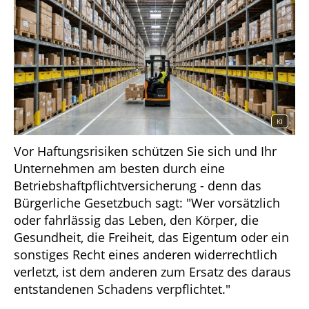
KI
Vor Haftungsrisiken schützen Sie sich und Ihr
Unternehmen am besten durch eine
Betriebshaftpflichtversicherung - denn das
Bürgerliche Gesetzbuch sagt: "Wer vorsätzlich
oder fahrlässig das Leben, den Körper, die
Gesundheit, die Freiheit, das Eigentum oder ein
sonstiges Recht eines anderen widerrechtlich
verletzt, ist dem anderen zum Ersatz des daraus
entstandenen Schadens verpflichtet."