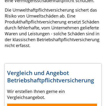
eine Vermögensschadenhaftpflicht schützen.
Die Umwelthaftpflichtversicherung sichert das
Risiko von Umweltschäden ab. Eine
Produkthaftpflichtversicherung ersetzt Schäden
durch fehlerhafte, vom Unternehmen gelieferte
Waren und Leistungen - solche Schäden sind in
der klassischen Betriebshaftpflichtversicherung
nicht erfasst.
Vergleich und Angebot
Betriebshaftpflichtversicherung
Wir erstellen Ihnen gerne ein
Vergleichsangebot.