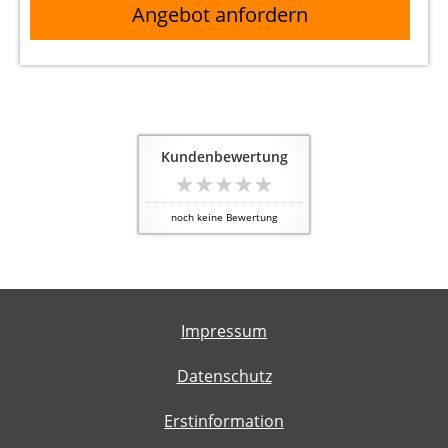
Angebot anfordern
Kundenbewertung
noch keine Bewertung
Impressum
Datenschutz
Erstinformation