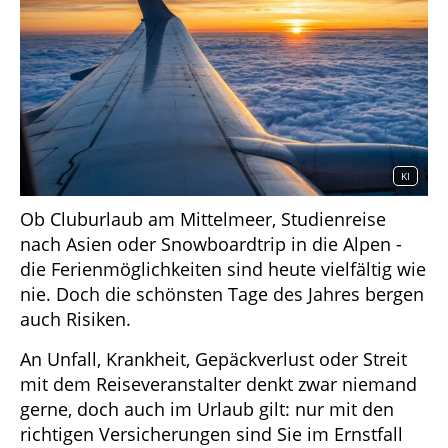
KI
Ob Cluburlaub am Mittelmeer, Studienreise
nach Asien oder Snowboardtrip in die Alpen -
die Ferienmöglichkeiten sind heute vielfältig wie
nie. Doch die schönsten Tage des Jahres bergen
auch Risiken.
An Unfall, Krankheit, Gepäckverlust oder Streit
mit dem Reiseveranstalter denkt zwar niemand
gerne, doch auch im Urlaub gilt: nur mit den
richtigen Versicherungen sind Sie im Ernstfall