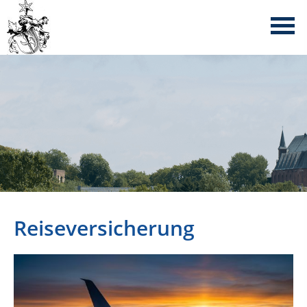
Reiseversicherung