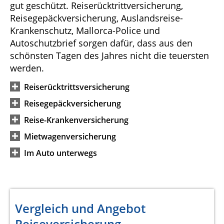
gut geschützt. Reiserücktrittversicherung,
Reisegepäckversicherung, Auslandsreise-
Krankenschutz, Mallorca-Police und
Autoschutzbrief sorgen dafür, dass aus den
schönsten Tagen des Jahres nicht die teuersten
werden.
Reiserücktrittsversicherung
Reisegepäckversicherung
Reise-Krankenversicherung
Mietwagenversicherung
Im Auto unterwegs
Vergleich und Angebot
Reiseversicherung