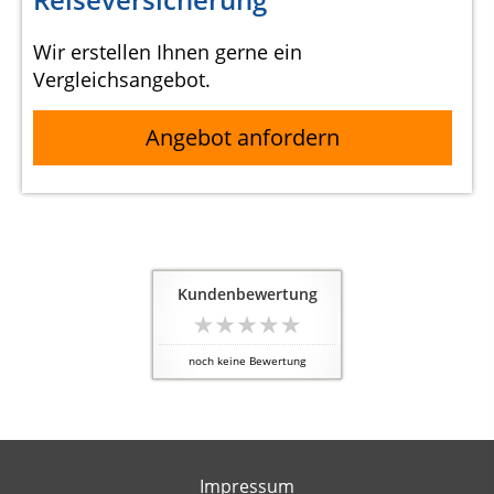
Wir erstellen Ihnen gerne ein
Vergleichsangebot.
Angebot anfordern
Kundenbewertung
noch keine Bewertung
Impressum