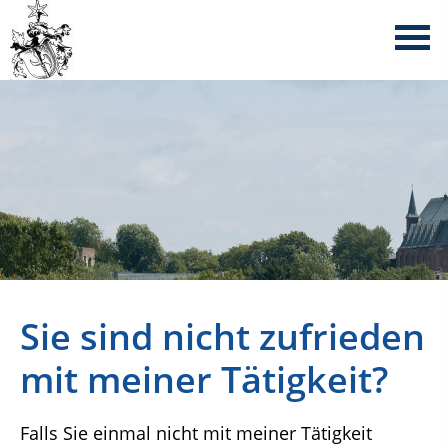
Sie sind nicht zufrieden
mit meiner Tätigkeit?
Falls Sie einmal nicht mit meiner Tätigkeit