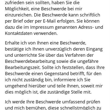
zufrieden sein sollten, haben Sie die
Möglichkeit, eine Beschwerde bei mir
einzureichen. Die Beschwerde kann schriftlich
per Brief oder per E-Mail erfolgen. Sie können
dazu die im Impressum genannten Adress- und
Kontaktdaten verwenden.
Erhalte ich von Ihnen eine Beschwerde,
bestätige ich Ihnen unverzüglich deren Eingang
und unterrichte Sie über das Verfahren der
Beschwerdebearbeitung sowie die ungefähre
Bearbeitungszeit. Sollte ich feststellen, dass Ihre
Beschwerde einen Gegenstand betrifft, für den
ich nicht zuständig bin, informiere ich Sie
umgehend hierüber und teile Ihnen, soweit mir
dies möglich ist, die zuständige Stelle mit.
Ich werde Ihre Beschwerde umfassend prüfen
und mich bemühen, diese schnellstmöglich zu