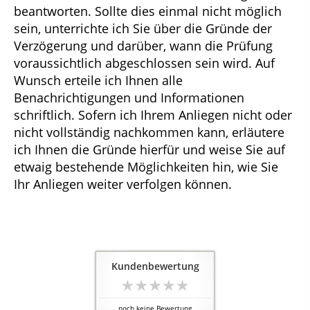
beantworten. Sollte dies einmal nicht möglich
sein, unterrichte ich Sie über die Gründe der
Verzögerung und darüber, wann die Prüfung
voraussichtlich abgeschlossen sein wird. Auf
Wunsch erteile ich Ihnen alle
Benachrichtigungen und Informationen
schriftlich. Sofern ich Ihrem Anliegen nicht oder
nicht vollständig nachkommen kann, erläutere
ich Ihnen die Gründe hierfür und weise Sie auf
etwaig bestehende Möglichkeiten hin, wie Sie
Ihr Anliegen weiter verfolgen können.
Kundenbewertung
noch keine Bewertung