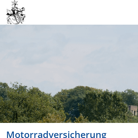
Motorradversicherung