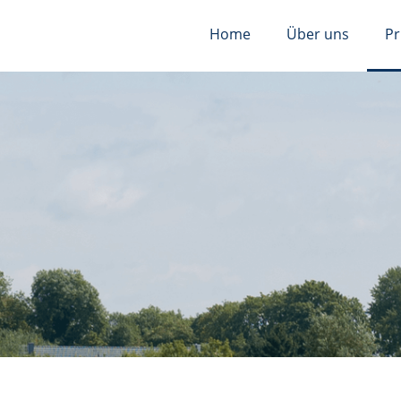
Home
Über uns
Pr